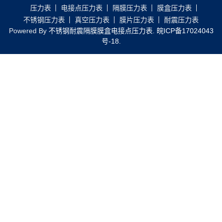
压力表
电接点压力表
隔膜压力表
膜盒压力表
不锈钢压力表
真空压力表
膜片压力表
耐震压力表
Powered By
不锈钢耐震隔膜膜盒电接点压力表
.
皖ICP备17024043
号-18
.