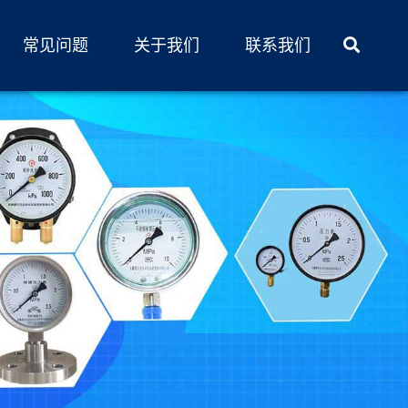
常见问题
关于我们
联系我们