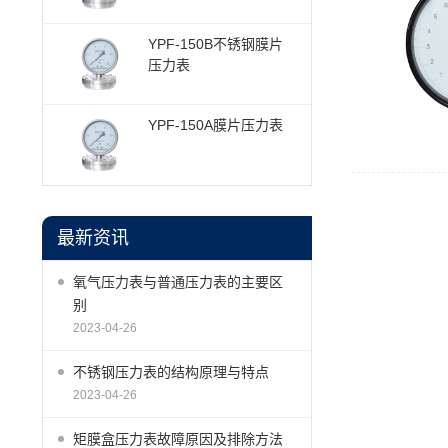
YPF-150B不锈钢膜片
压力表
YPF-150A膜片压力表
最新资讯
氧气压力表与普通压力表的主要区
别
2023-04-26
不锈钢压力表的结构原理与特点
2023-04-26
矩膜盒压力表故障原因及排除方法