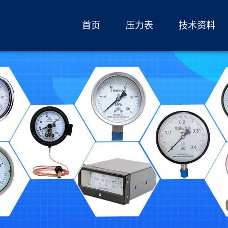
首页
压力表
技术资料