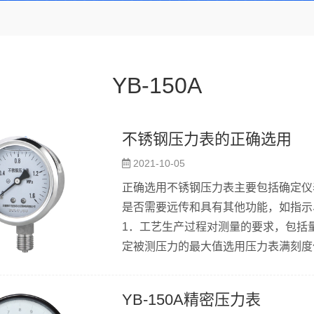
YB-150A
不锈钢压力表的正确选用
2021-10-05
正确选用不锈钢压力表主要包括确定仪
是否需要远传和具有其他功能，如指示
1．工艺生产过程对测量的要求，包括
定被测压力的最大值选用压力表满刻度
的最大值选用压力表满刻度值的二分之一。
0．4级、1.0级、1.5级和2.5级
YB-150A精密压力表
大允许误差是压力表的量程与准确度等