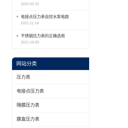
2022-02-25
电接点压力表自控水泵电路
2021-11-19
不锈钢压力表的正确选用
2021-10-05
网站分类
压力表
电接点压力表
隔膜压力表
膜盒压力表