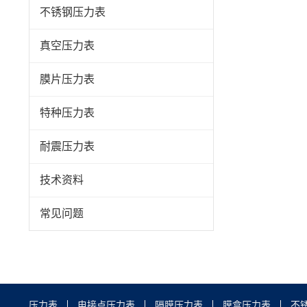
不锈钢压力表
真空压力表
膜片压力表
特种压力表
耐震压力表
技术资料
常见问题
压力表
电接点压力表
隔膜压力表
膜盒压力表
不