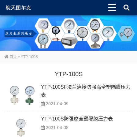
首页
> YTP-100S
YTP-100S
YTP-100SF法兰连接防强腐全塑隔膜压力
表
2021-04-09
YTP-100S防强腐全塑隔膜压力表
2021-04-08