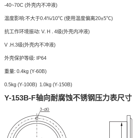
-40~70C (外壳内不冲液)
温度影响:不大于0.4%/10℃ (使用温度偏离20±5℃)
抗工作环境振动: V. H . 4级(外壳内冲液)
V .H.3级(外壳内不冲液)
外壳保护等级: IP64
重量: 0.4kg (Y-60B)
0.5kg (Y-100B) 1.0kg (Y-150B)
Y-153B-F轴向耐腐蚀不锈钢压力表尺寸