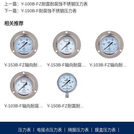
上一篇：
Y-100B-FZ耐震耐腐蚀不锈钢压力表
下一篇：
Y-150B-F耐腐蚀不锈钢压力表
相关推荐
Y-153B-FZ轴向耐腐蚀不锈钢压力表
Y-153B-F轴向耐腐蚀不锈钢压力表
Y-103B-FZ轴向耐震耐腐蚀不锈钢压力表
Y-103B-F轴向耐腐蚀不锈钢压力表
Y-150B-FZ耐震耐腐蚀不锈钢压力表
压力表
电接点压力表
隔膜压力表
膜盒压力表