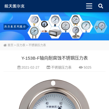
首页
>
压力表
>
不锈钢压力表
Y-153B-F轴向耐腐蚀不锈钢压力表
2021-02-27
不锈钢压力表
5025