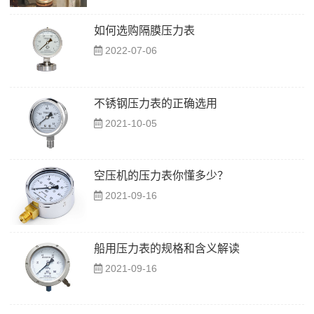
如何选购隔膜压力表
2022-07-06
不锈钢压力表的正确选用
2021-10-05
空压机的压力表你懂多少？
2021-09-16
船用压力表的规格和含义解读
2021-09-16