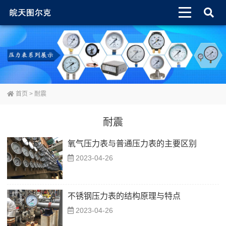
首页
> 耐震
耐震
氧气压力表与普通压力表的主要区别
2023-04-26
不锈钢压力表的结构原理与特点
2023-04-26