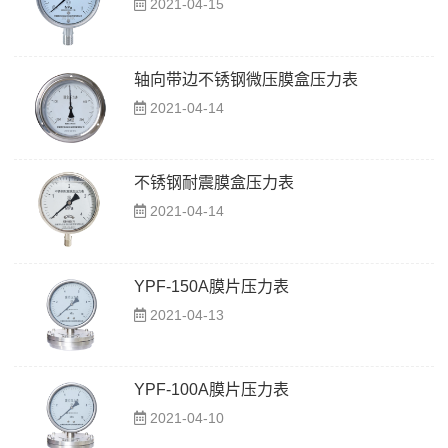
2021-04-15
轴向带边不锈钢微压膜盒压力表
2021-04-14
不锈钢耐震膜盒压力表
2021-04-14
YPF-150A膜片压力表
2021-04-13
YPF-100A膜片压力表
2021-04-10