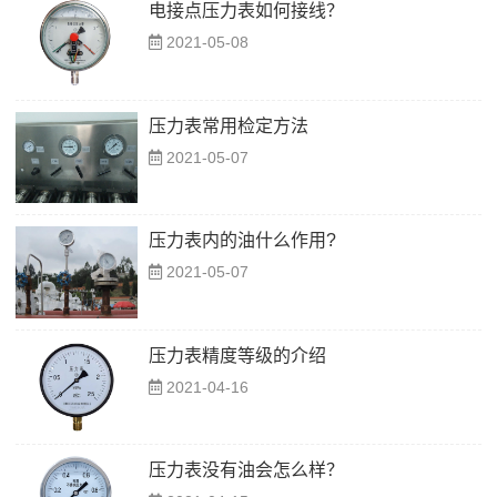
电接点压力表如何接线？
2021-05-08
压力表常用检定方法
2021-05-07
压力表内的油什么作用?
2021-05-07
压力表精度等级的介绍
2021-04-16
压力表没有油会怎么样？