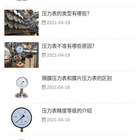
压力表的类型有哪些？
2021-04-19
压力表不准有哪些原因？
2021-04-19
隔膜压力表和膜片压力表的区别
2021-04-16
压力表精度等级的介绍
2021-04-16