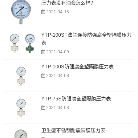
压力表没有油会怎么样？
2021-04-15
YTP-100SF法兰连接防强腐全塑隔膜压力
表
2021-04-09
YTP-100S防强腐全塑隔膜压力表
2021-04-08
YTP-75S防强腐全塑隔膜压力表
2021-04-08
卫生型不锈钢耐震隔膜压力表