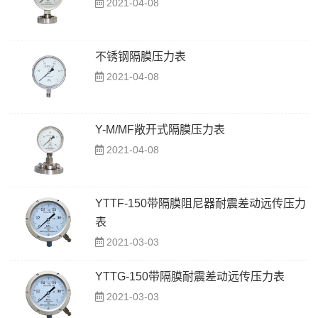
2021-04-08
不锈钢隔膜压力表
2021-04-08
Y-M/MF敞开式隔膜压力表
2021-04-08
YTTF-150带隔膜阻尼器耐震差动远传压力
表
2021-03-03
YTTG-150带隔膜耐震差动远传压力表
2021-03-03