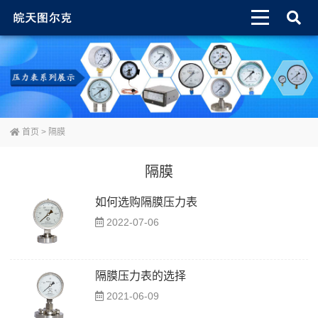
首页
> 隔膜
隔膜
如何选购隔膜压力表
2022-07-06
隔膜压力表的选择
2021-06-09